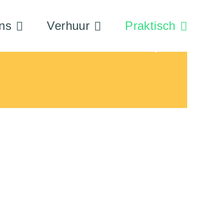
ns
Verhuur
Praktisch