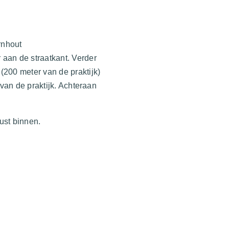
rnhout
 aan de straatkant. Verder
(200 meter van de praktijk)
 van de praktijk. Achteraan
ust binnen.