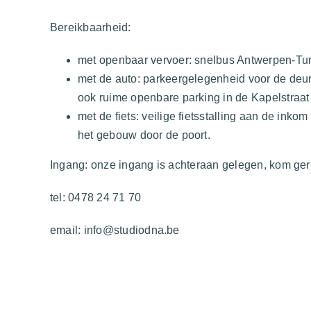
Bereikbaarheid:
met openbaar vervoer: snelbus Antwerpen-Tu
met de auto: parkeergelegenheid voor de deur
ook ruime openbare parking in de Kapelstraat 
met de fiets: veilige fietsstalling aan de inkom
het gebouw door de poort.
Ingang: onze ingang is achteraan gelegen, kom ger
tel: 0478 24 71 70
email:
info@studiodna.be